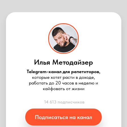
Илья Методайзер
Telegram-канал для
репетиторов
,
которые хотят расти в доходе,
работать до 20 часов в неделю и
кайфовать от жизни
14 613 подписчиков
Подписаться на канал