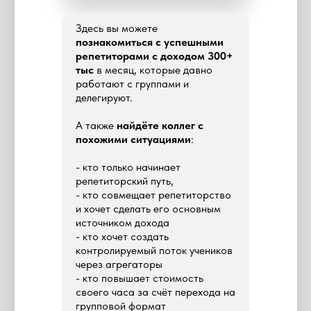
Здесь вы можете
познакомиться с успешными
репетиторами с доходом 300+
тыс
в месяц, которые давно
работают с группами и
делегируют.
А также
найдёте коллег с
похожими ситуациями
:
- кто только начинает
репетиторский путь,
- кто совмещает репетиторство
и хочет сделать его основным
источником дохода
- кто хочет создать
контролируемый поток учеников
через агрегаторы
- кто повышает стоимость
своего часа за счёт перехода на
групповой формат