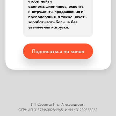
чтобы найти
единомышленников, освоить
инструменты продвижения и
преподавания, а также начать
зарабатывать больше без
увеличения нагрузки.
Подписаться на канал
ИП Созонтов Илья Александрович,
ОГРНИП 315774600284965, ИНН 431209556063