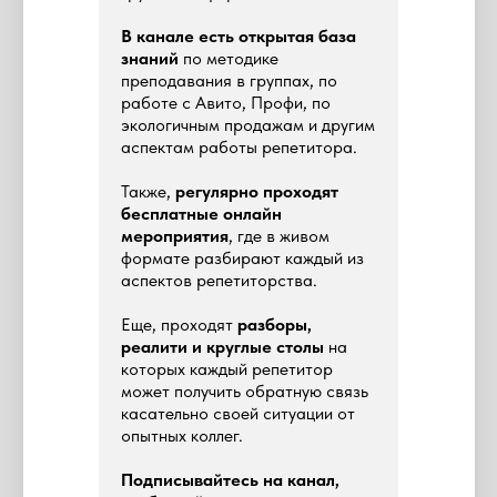
В канале есть открытая база
знаний
по методике
преподавания в группах, по
работе с Авито, Профи, по
экологичным продажам и другим
аспектам работы репетитора.
Также,
регулярно проходят
бесплатные онлайн
мероприятия
, где в живом
формате разбирают каждый из
аспектов репетиторства.
Еще, проходят
разборы,
реалити и круглые столы
на
которых каждый репетитор
может получить обратную связь
касательно своей ситуации от
опытных коллег.
Подписывайтесь на канал,